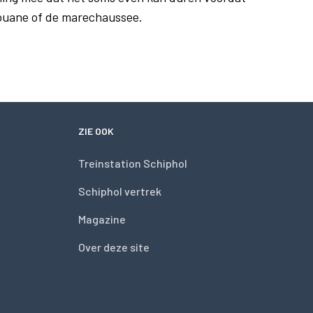
douane of de marechaussee.
ZIE OOK
Treinstation Schiphol
Schiphol vertrek
Magazine
Over deze site