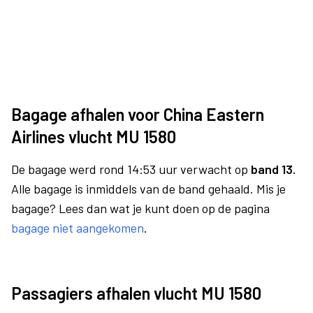
Bagage afhalen voor China Eastern
Airlines vlucht MU 1580
De bagage werd rond 14:53 uur verwacht op
band 13.
Alle bagage is inmiddels van de band gehaald. Mis je
bagage? Lees dan wat je kunt doen op de pagina
bagage niet aangekomen
.
Passagiers afhalen vlucht MU 1580