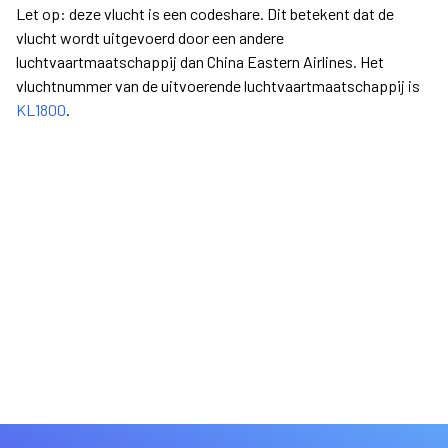
Let op: deze vlucht is een codeshare. Dit betekent dat de
vlucht wordt uitgevoerd door een andere
luchtvaartmaatschappij dan China Eastern Airlines. Het
vluchtnummer van de uitvoerende luchtvaartmaatschappij is
KL1800
.