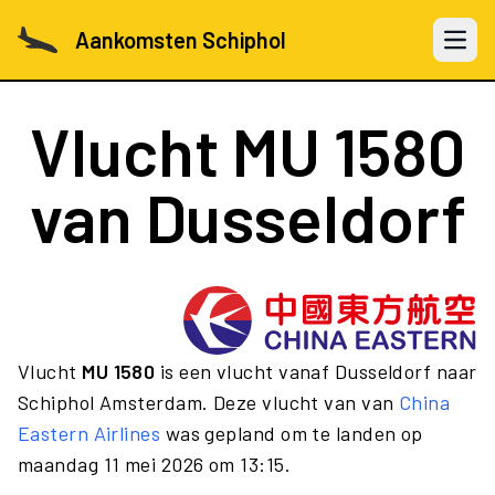
Aankomsten Schiphol
Open 
Vlucht
MU 1580
van Dusseldorf
Vlucht
MU 1580
is een vlucht vanaf Dusseldorf naar
Schiphol Amsterdam. Deze vlucht van van
China
Eastern Airlines
was gepland om te landen op
maandag 11 mei 2026 om 13:15.