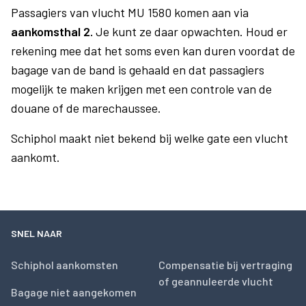
Passagiers van vlucht MU 1580 komen aan via
aankomsthal 2.
Je kunt ze daar opwachten. Houd er
rekening mee dat het soms even kan duren voordat de
bagage van de band is gehaald en dat passagiers
mogelijk te maken krijgen met een controle van de
douane of de marechaussee.
Schiphol maakt niet bekend bij welke gate een vlucht
aankomt.
SNEL NAAR
Schiphol aankomsten
Compensatie bij vertraging
of geannuleerde vlucht
Bagage niet aangekomen