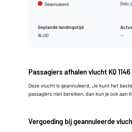
Oslo
Geannuleerd
Geplande landingstijd
Actue
16:00
—
Passagiers afhalen vlucht KQ 1146
Deze vlucht is geannuleerd. Je kunt het beste
passagiers niet bereiken, dan kun je ook aan 
Vergoeding bij geannuleerde vluch