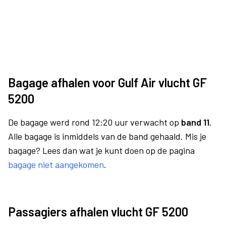
Bagage afhalen voor Gulf Air vlucht GF
5200
De bagage werd rond 12:20 uur verwacht op
band 11.
Alle bagage is inmiddels van de band gehaald. Mis je
bagage? Lees dan wat je kunt doen op de pagina
bagage niet aangekomen
.
Passagiers afhalen vlucht GF 5200