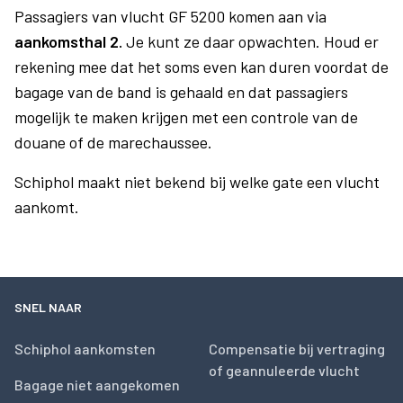
Passagiers van vlucht GF 5200 komen aan via
aankomsthal 2.
Je kunt ze daar opwachten. Houd er
rekening mee dat het soms even kan duren voordat de
bagage van de band is gehaald en dat passagiers
mogelijk te maken krijgen met een controle van de
douane of de marechaussee.
Schiphol maakt niet bekend bij welke gate een vlucht
aankomt.
SNEL NAAR
Schiphol aankomsten
Compensatie bij vertraging
of geannuleerde vlucht
Bagage niet aangekomen