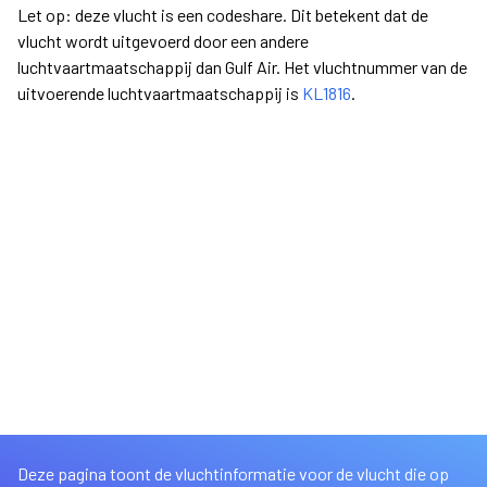
Let op: deze vlucht is een codeshare. Dit betekent dat de
vlucht wordt uitgevoerd door een andere
luchtvaartmaatschappij dan Gulf Air. Het vluchtnummer van de
uitvoerende luchtvaartmaatschappij is
KL1816
.
Deze pagina toont de vluchtinformatie voor de vlucht die op