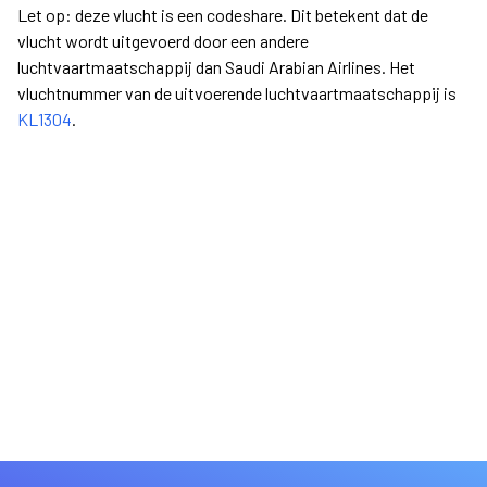
Let op: deze vlucht is een codeshare. Dit betekent dat de
vlucht wordt uitgevoerd door een andere
luchtvaartmaatschappij dan Saudi Arabian Airlines. Het
vluchtnummer van de uitvoerende luchtvaartmaatschappij is
KL1304
.