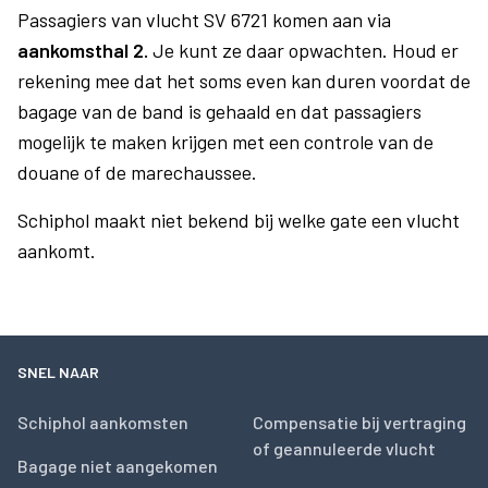
Passagiers van vlucht SV 6721 komen aan via
aankomsthal 2.
Je kunt ze daar opwachten. Houd er
rekening mee dat het soms even kan duren voordat de
bagage van de band is gehaald en dat passagiers
mogelijk te maken krijgen met een controle van de
douane of de marechaussee.
Schiphol maakt niet bekend bij welke gate een vlucht
aankomt.
SNEL NAAR
Schiphol aankomsten
Compensatie bij vertraging
of geannuleerde vlucht
Bagage niet aangekomen