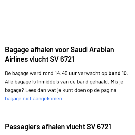
Bagage afhalen voor Saudi Arabian
Airlines vlucht SV 6721
De bagage werd rond 14:45 uur verwacht op
band 10.
Alle bagage is inmiddels van de band gehaald. Mis je
bagage? Lees dan wat je kunt doen op de pagina
bagage niet aangekomen
.
Passagiers afhalen vlucht SV 6721