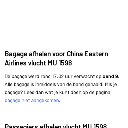
Bagage afhalen voor China Eastern
Airlines vlucht MU 1598
De bagage werd rond 17:02 uur verwacht op
band 9.
Alle bagage is inmiddels van de band gehaald. Mis je
bagage? Lees dan wat je kunt doen op de pagina
bagage niet aangekomen
.
Passagiers afhalen vlucht MU 1598