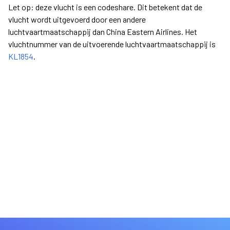
Let op: deze vlucht is een codeshare. Dit betekent dat de
vlucht wordt uitgevoerd door een andere
luchtvaartmaatschappij dan China Eastern Airlines. Het
vluchtnummer van de uitvoerende luchtvaartmaatschappij is
KL1854
.