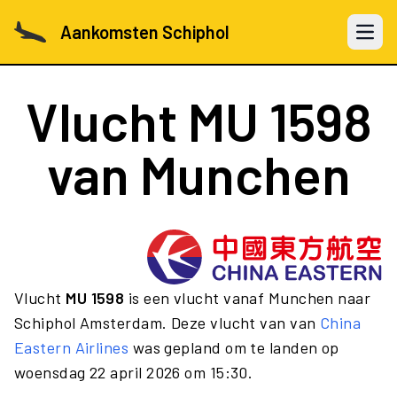
Aankomsten Schiphol
Open 
Vlucht
MU 1598
van Munchen
Vlucht
MU 1598
is een vlucht vanaf Munchen naar
Schiphol Amsterdam. Deze vlucht van van
China
Eastern Airlines
was gepland om te landen op
woensdag 22 april 2026 om 15:30.