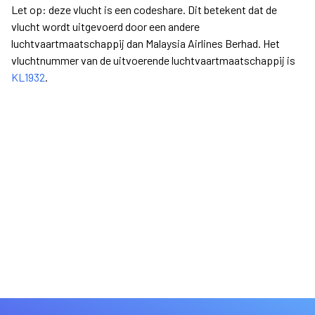
Let op: deze vlucht is een codeshare. Dit betekent dat de
vlucht wordt uitgevoerd door een andere
luchtvaartmaatschappij dan Malaysia Airlines Berhad. Het
vluchtnummer van de uitvoerende luchtvaartmaatschappij is
KL1932
.