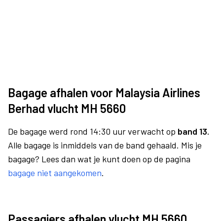
Bagage afhalen voor Malaysia Airlines
Berhad vlucht MH 5660
De bagage werd rond 14:30 uur verwacht op
band 13.
Alle bagage is inmiddels van de band gehaald. Mis je
bagage? Lees dan wat je kunt doen op de pagina
bagage niet aangekomen
.
Passagiers afhalen vlucht MH 5660