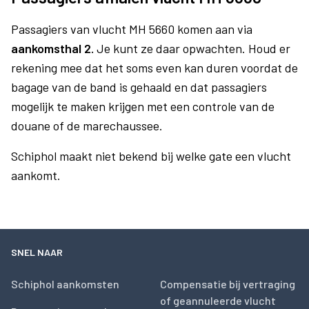
Passagiers van vlucht MH 5660 komen aan via
aankomsthal 2.
Je kunt ze daar opwachten. Houd er
rekening mee dat het soms even kan duren voordat de
bagage van de band is gehaald en dat passagiers
mogelijk te maken krijgen met een controle van de
douane of de marechaussee.
Schiphol maakt niet bekend bij welke gate een vlucht
aankomt.
SNEL NAAR
Schiphol aankomsten
Compensatie bij vertraging
of geannuleerde vlucht