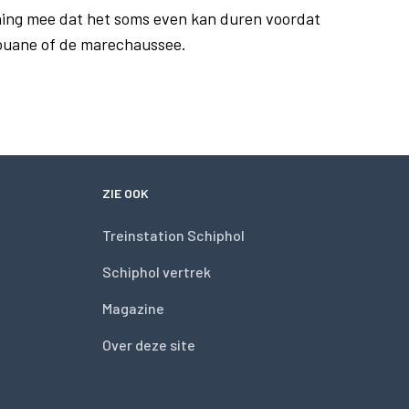
ing mee dat het soms even kan duren voordat
douane of de marechaussee.
ZIE OOK
Treinstation Schiphol
Schiphol vertrek
Magazine
Over deze site