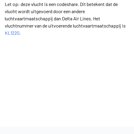
Let op: deze vlucht is een codeshare. Dit betekent dat de
vlucht wordt uitgevoerd door een andere
luchtvaartmaatschappij dan Delta Air Lines. Het
vluchtnummer van de uitvoerende luchtvaartmaatschappij is
KL1220
.