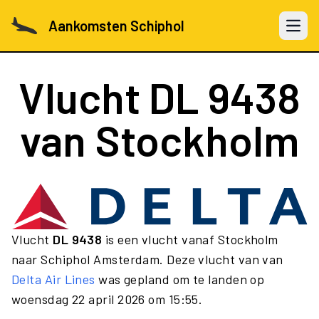
Aankomsten Schiphol
Open 
Vlucht
DL 9438
van Stockholm
Vlucht
DL 9438
is een vlucht vanaf Stockholm
naar Schiphol Amsterdam. Deze vlucht van van
Delta Air Lines
was gepland om te landen op
woensdag 22 april 2026 om 15:55.