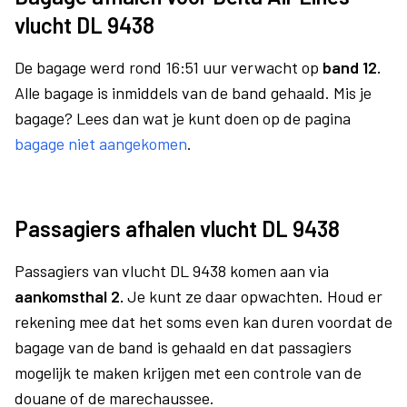
vlucht DL 9438
De bagage werd rond 16:51 uur verwacht op
band 12.
Alle bagage is inmiddels van de band gehaald. Mis je
bagage? Lees dan wat je kunt doen op de pagina
bagage niet aangekomen
.
Passagiers afhalen vlucht DL 9438
Passagiers van vlucht DL 9438 komen aan via
aankomsthal 2.
Je kunt ze daar opwachten. Houd er
rekening mee dat het soms even kan duren voordat de
bagage van de band is gehaald en dat passagiers
mogelijk te maken krijgen met een controle van de
douane of de marechaussee.