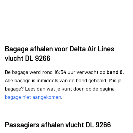
Bagage afhalen voor Delta Air Lines
vlucht DL 9266
De bagage werd rond 16:54 uur verwacht op
band 8.
Alle bagage is inmiddels van de band gehaald. Mis je
bagage? Lees dan wat je kunt doen op de pagina
bagage niet aangekomen
.
Passagiers afhalen vlucht DL 9266