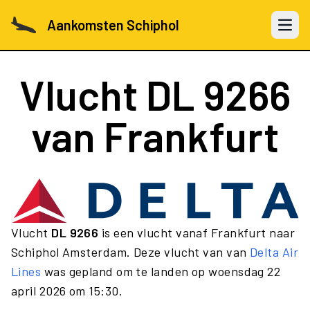
Aankomsten Schiphol
Open 
Vlucht
DL 9266
van Frankfurt
Vlucht
DL 9266
is een vlucht vanaf Frankfurt naar
Schiphol Amsterdam. Deze vlucht van van
Delta Air
Lines
was gepland om te landen op woensdag 22
april 2026 om 15:30.