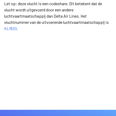
Let op: deze vlucht is een codeshare. Dit betekent dat de
vlucht wordt uitgevoerd door een andere
luchtvaartmaatschappij dan Delta Air Lines. Het
vluchtnummer van de uitvoerende luchtvaartmaatschappij is
KL1820
.