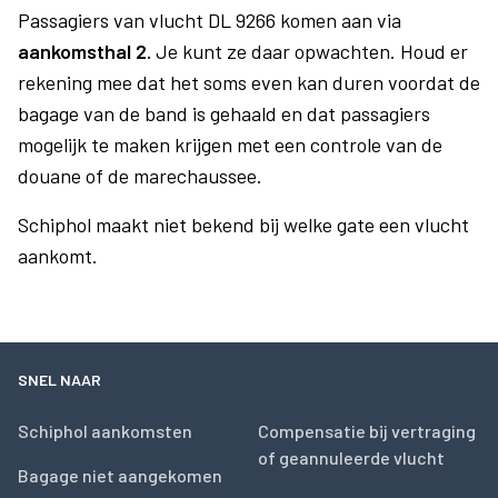
Passagiers van vlucht DL 9266 komen aan via
aankomsthal 2.
Je kunt ze daar opwachten. Houd er
rekening mee dat het soms even kan duren voordat de
bagage van de band is gehaald en dat passagiers
mogelijk te maken krijgen met een controle van de
douane of de marechaussee.
Schiphol maakt niet bekend bij welke gate een vlucht
aankomt.
SNEL NAAR
Schiphol aankomsten
Compensatie bij vertraging
of geannuleerde vlucht
Bagage niet aangekomen