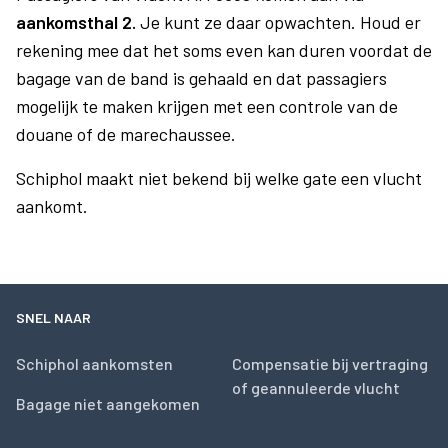
aankomsthal 2.
Je kunt ze daar opwachten. Houd er
rekening mee dat het soms even kan duren voordat de
bagage van de band is gehaald en dat passagiers
mogelijk te maken krijgen met een controle van de
douane of de marechaussee.
Schiphol maakt niet bekend bij welke gate een vlucht
aankomt.
SNEL NAAR
Schiphol aankomsten
Compensatie bij vertraging
of geannuleerde vlucht
Bagage niet aangekomen