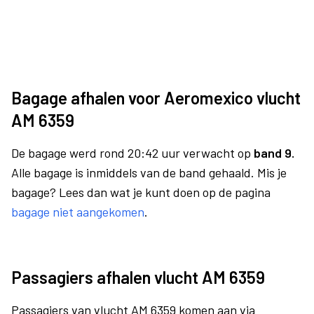
Bagage afhalen voor Aeromexico vlucht
AM 6359
De bagage werd rond 20:42 uur verwacht op
band 9.
Alle bagage is inmiddels van de band gehaald. Mis je
bagage? Lees dan wat je kunt doen op de pagina
bagage niet aangekomen
.
Passagiers afhalen vlucht AM 6359
Passagiers van vlucht AM 6359 komen aan via