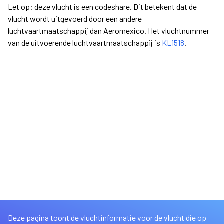
Let op: deze vlucht is een codeshare. Dit betekent dat de
vlucht wordt uitgevoerd door een andere
luchtvaartmaatschappij dan Aeromexico. Het vluchtnummer
van de uitvoerende luchtvaartmaatschappij is
KL1518
.
Deze pagina toont de vluchtinformatie voor de vlucht die op