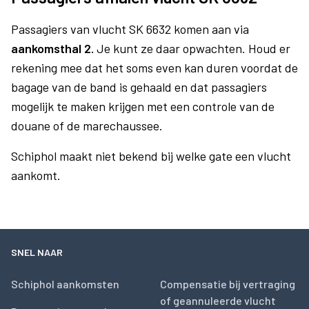
Passagiers van vlucht SK 6632 komen aan via
aankomsthal 2.
Je kunt ze daar opwachten. Houd er
rekening mee dat het soms even kan duren voordat de
bagage van de band is gehaald en dat passagiers
mogelijk te maken krijgen met een controle van de
douane of de marechaussee.
Schiphol maakt niet bekend bij welke gate een vlucht
aankomt.
SNEL NAAR
Schiphol aankomsten
Compensatie bij vertraging
of geannuleerde vlucht