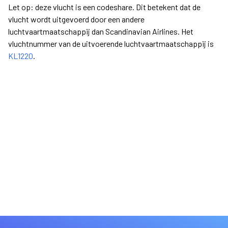
Let op: deze vlucht is een codeshare. Dit betekent dat de
vlucht wordt uitgevoerd door een andere
luchtvaartmaatschappij dan Scandinavian Airlines. Het
vluchtnummer van de uitvoerende luchtvaartmaatschappij is
KL1220
.