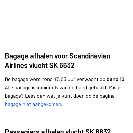
Bagage afhalen voor Scandinavian
Airlines vlucht SK 6632
De bagage werd rond 17:03 uur verwacht op
band 10.
Alle bagage is inmiddels van de band gehaald. Mis je
bagage? Lees dan wat je kunt doen op de pagina
bagage niet aangekomen
.
Passagiers afhalen vlucht SK 6632