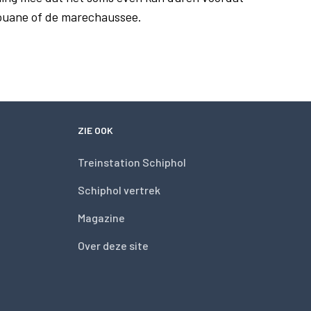
douane of de marechaussee.
ZIE OOK
Treinstation Schiphol
Schiphol vertrek
Magazine
Over deze site