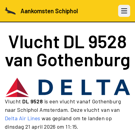
Aankomsten Schiphol
Open 
Vlucht
DL 9528
van Gothenburg
Vlucht
DL 9528
is een vlucht vanaf Gothenburg
naar Schiphol Amsterdam. Deze vlucht van van
Delta Air Lines
was gepland om te landen op
dinsdag 21 april 2026 om 11:15.