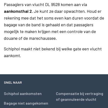
Passagiers van vlucht DL 9528 komen aan via
aankomsthal 2.
Je kunt ze daar opwachten. Houd er
rekening mee dat het soms even kan duren voordat de
bagage van de band is gehaald en dat passagiers
mogelijk te maken krijgen met een controle van de
douane of de marechaussee.
Schiphol maakt niet bekend bij welke gate een vlucht
aankomt.
SNEL NAAR
Schiphol aankomsten
Compensatie bij vertraging
of geannuleerde vlucht
Bagage niet aangekomen