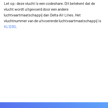
Let op: deze vlucht is een codeshare. Dit betekent dat de
vlucht wordt uitgevoerd door een andere
luchtvaartmaatschappij dan Delta Air Lines. Het
vluchtnummer van de uitvoerende luchtvaartmaatschappij is
KL1230
.