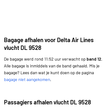
Bagage afhalen voor Delta Air Lines
vlucht DL 9528
De bagage werd rond 11:52 uur verwacht op
band 12.
Alle bagage is inmiddels van de band gehaald. Mis je
bagage? Lees dan wat je kunt doen op de pagina
bagage niet aangekomen
.
Passagiers afhalen vlucht DL 9528