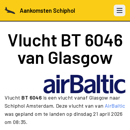
Aankomsten Schiphol
Open 
Vlucht
BT 6046
van Glasgow
Vlucht
BT 6046
is een vlucht vanaf Glasgow naar
Schiphol Amsterdam. Deze vlucht van van
AirBaltic
was gepland om te landen op dinsdag 21 april 2026
om 08:35.