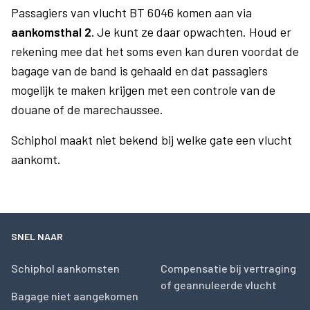
Passagiers van vlucht BT 6046 komen aan via
aankomsthal 2.
Je kunt ze daar opwachten. Houd er
rekening mee dat het soms even kan duren voordat de
bagage van de band is gehaald en dat passagiers
mogelijk te maken krijgen met een controle van de
douane of de marechaussee.
Schiphol maakt niet bekend bij welke gate een vlucht
aankomt.
SNEL NAAR
Schiphol aankomsten
Compensatie bij vertraging
of geannuleerde vlucht
Bagage niet aangekomen