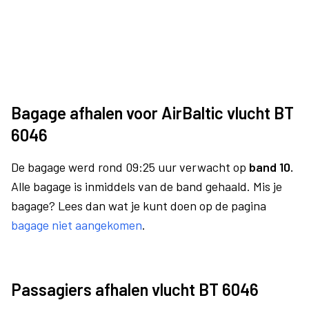
Bagage afhalen voor AirBaltic vlucht BT
6046
De bagage werd rond 09:25 uur verwacht op
band 10.
Alle bagage is inmiddels van de band gehaald. Mis je
bagage? Lees dan wat je kunt doen op de pagina
bagage niet aangekomen
.
Passagiers afhalen vlucht BT 6046