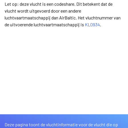
Let op: deze vlucht is een codeshare. Dit betekent dat de
vlucht wordt uitgevoerd door een andere
luchtvaartmaatschappij dan AirBaltic. Het vluchtnummer van
de uitvoerende luchtvaartmaatschappij is
KL0934
.
Deze pagina toont de vluchtinformatie voor de vlucht die op