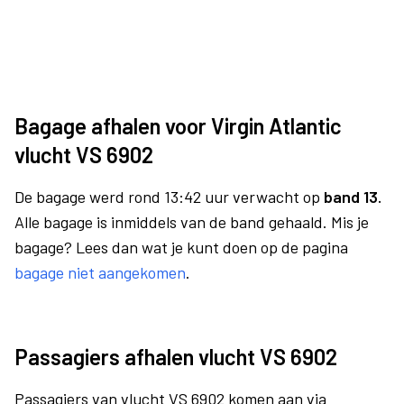
Bagage afhalen voor Virgin Atlantic
vlucht VS 6902
De bagage werd rond 13:42 uur verwacht op
band 13.
Alle bagage is inmiddels van de band gehaald. Mis je
bagage? Lees dan wat je kunt doen op de pagina
bagage niet aangekomen
.
Passagiers afhalen vlucht VS 6902
Passagiers van vlucht VS 6902 komen aan via