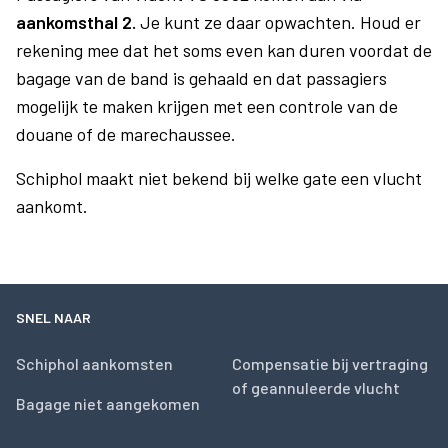
aankomsthal 2.
Je kunt ze daar opwachten. Houd er
rekening mee dat het soms even kan duren voordat de
bagage van de band is gehaald en dat passagiers
mogelijk te maken krijgen met een controle van de
douane of de marechaussee.
Schiphol maakt niet bekend bij welke gate een vlucht
aankomt.
SNEL NAAR
Schiphol aankomsten
Compensatie bij vertraging
of geannuleerde vlucht
Bagage niet aangekomen