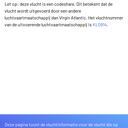
Let op: deze vlucht is een codeshare. Dit betekent dat de
vlucht wordt uitgevoerd door een andere
luchtvaartmaatschappij dan Virgin Atlantic. Het vluchtnummer
van de uitvoerende luchtvaartmaatschappij is
KL0914
.
Deze pagina toont de vluchtinformatie voor de vlucht die op