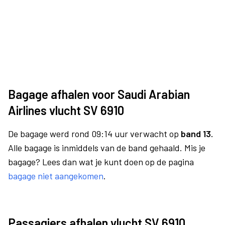
Bagage afhalen voor Saudi Arabian
Airlines vlucht SV 6910
De bagage werd rond 09:14 uur verwacht op
band 13.
Alle bagage is inmiddels van de band gehaald. Mis je
bagage? Lees dan wat je kunt doen op de pagina
bagage niet aangekomen
.
Passagiers afhalen vlucht SV 6910