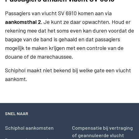
Passagiers van vlucht SV 6910 komen aan via
aankomsthal 2.
Je kunt ze daar opwachten. Houd er
rekening mee dat het soms even kan duren voordat de
bagage van de band is gehaald en dat passagiers
mogelijk te maken krijgen met een controle van de
douane of de marechaussee.
Schiphol maakt niet bekend bij welke gate een vlucht
aankomt.
SNEL NAAR
Schiphol aankomsten
Compensatie bij vertraging
of geannuleerde vlucht