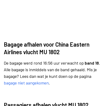
Bagage afhalen voor China Eastern
Airlines vlucht MU 1802
De bagage werd rond 16:56 uur verwacht op
band 18.
Alle bagage is inmiddels van de band gehaald. Mis je
bagage? Lees dan wat je kunt doen op de pagina
bagage niet aangekomen
.
Passagiers afhalen vlucht MU 1802