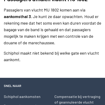
Passagiers van vlucht MU 1802 komen aan via
aankomsthal 3.
Je kunt ze daar opwachten. Houd er
rekening mee dat het soms even kan duren voordat de
bagage van de band is gehaald en dat passagiers
mogelijk te maken krijgen met een controle van de
douane of de marechaussee.
Schiphol maakt niet bekend bij welke gate een vlucht
aankomt.
SNEL NAAR
Schiphol aankomsten
Compensatie bij vertraging
of geannuleerde vlucht