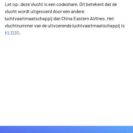
Let op: deze vlucht is een codeshare. Dit betekent dat de
vlucht wordt uitgevoerd door een andere
luchtvaartmaatschappij dan China Eastern Airlines. Het
vluchtnummer van de uitvoerende luchtvaartmaatschappij is
KL1220
.