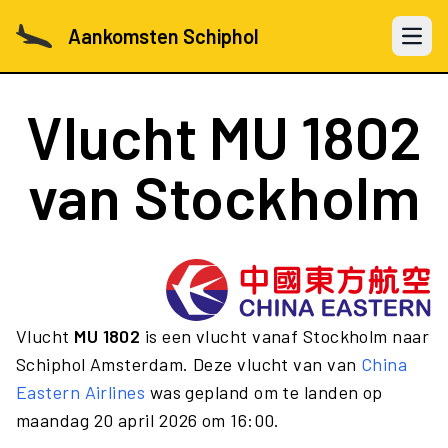
Aankomsten Schiphol
Open 
Vlucht
MU 1802
van Stockholm
Vlucht
MU 1802
is een vlucht vanaf Stockholm naar
Schiphol Amsterdam. Deze vlucht van van
China
Eastern Airlines
was gepland om te landen op
maandag 20 april 2026 om 16:00.