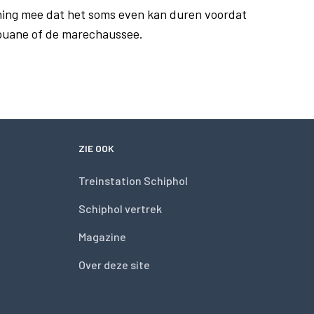
ing mee dat het soms even kan duren voordat
douane of de marechaussee.
ZIE OOK
Treinstation Schiphol
Schiphol vertrek
Magazine
Over deze site