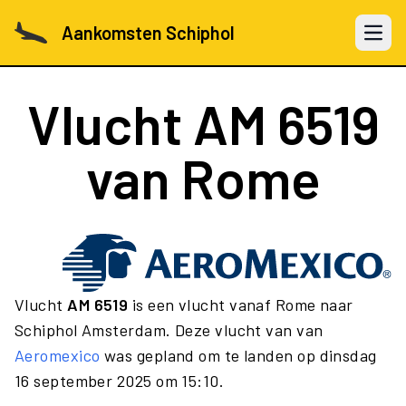
Aankomsten Schiphol
Open 
Vlucht
AM 6519
van Rome
Vlucht
AM 6519
is een vlucht vanaf Rome naar
Schiphol Amsterdam. Deze vlucht van van
Aeromexico
was gepland om te landen op dinsdag
16 september 2025 om 15:10.