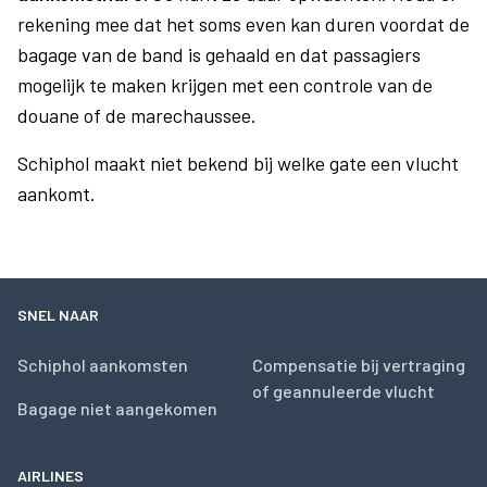
rekening mee dat het soms even kan duren voordat de
bagage van de band is gehaald en dat passagiers
mogelijk te maken krijgen met een controle van de
douane of de marechaussee.
Schiphol maakt niet bekend bij welke gate een vlucht
aankomt.
SNEL NAAR
Schiphol aankomsten
Compensatie bij vertraging
of geannuleerde vlucht
Bagage niet aangekomen
AIRLINES