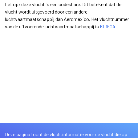
Let op: deze vlucht is een codeshare. Dit betekent dat de
vlucht wordt uitgevoerd door een andere
luchtvaartmaatschappij dan Aeromexico. Het vluchtnummer
van de uitvoerende luchtvaartmaatschappij is
KL1604
.
Deze pagina toont de vluchtinformatie voor de vlucht die op