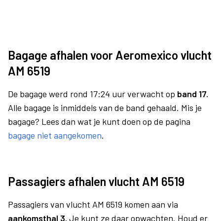
Bagage afhalen voor Aeromexico vlucht
AM 6519
De bagage werd rond 17:24 uur verwacht op
band 17.
Alle bagage is inmiddels van de band gehaald. Mis je
bagage? Lees dan wat je kunt doen op de pagina
bagage niet aangekomen
.
Passagiers afhalen vlucht AM 6519
Passagiers van vlucht AM 6519 komen aan via
aankomsthal 3.
Je kunt ze daar opwachten. Houd er