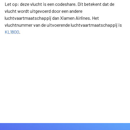
Let op: deze vlucht is een codeshare. Dit betekent dat de
vlucht wordt uitgevoerd door een andere
luchtvaartmaatschappij dan Xiamen Airlines. Het
vluchtnummer van de uitvoerende luchtvaartmaatschappij is
KL1800
.