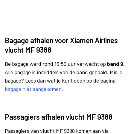
Bagage afhalen voor Xiamen Airlines
vlucht MF 9388
De bagage werd rond 13:59 uur verwacht op
band 9.
Alle bagage is inmiddels van de band gehaald. Mis je
bagage? Lees dan wat je kunt doen op de pagina
bagage niet aangekomen
.
Passagiers afhalen vlucht MF 9388
Passagiers van vlucht MF 9388 komen aan via