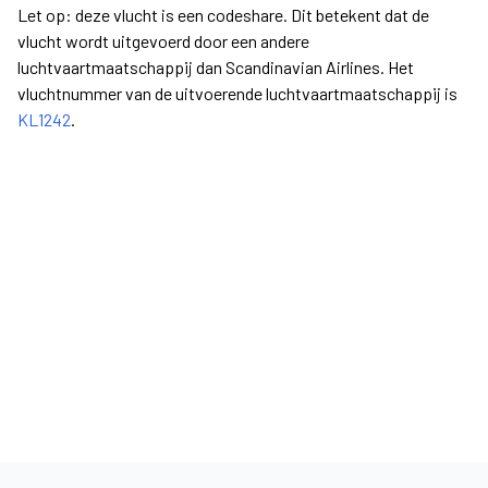
Let op: deze vlucht is een codeshare. Dit betekent dat de
vlucht wordt uitgevoerd door een andere
luchtvaartmaatschappij dan Scandinavian Airlines. Het
vluchtnummer van de uitvoerende luchtvaartmaatschappij is
KL1242
.