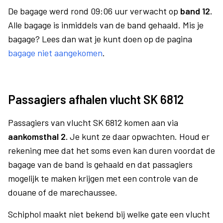
De bagage werd rond 09:06 uur verwacht op
band 12.
Alle bagage is inmiddels van de band gehaald. Mis je
bagage? Lees dan wat je kunt doen op de pagina
bagage niet aangekomen
.
Passagiers afhalen vlucht SK 6812
Passagiers van vlucht SK 6812 komen aan via
aankomsthal 2.
Je kunt ze daar opwachten. Houd er
rekening mee dat het soms even kan duren voordat de
bagage van de band is gehaald en dat passagiers
mogelijk te maken krijgen met een controle van de
douane of de marechaussee.
Schiphol maakt niet bekend bij welke gate een vlucht