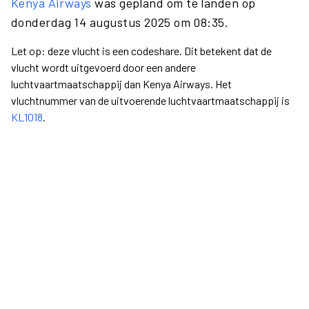
Kenya Airways
was gepland om te landen op
donderdag 14 augustus 2025 om 08:35.
Let op: deze vlucht is een codeshare. Dit betekent dat de
vlucht wordt uitgevoerd door een andere
luchtvaartmaatschappij dan Kenya Airways. Het
vluchtnummer van de uitvoerende luchtvaartmaatschappij is
KL1018
.