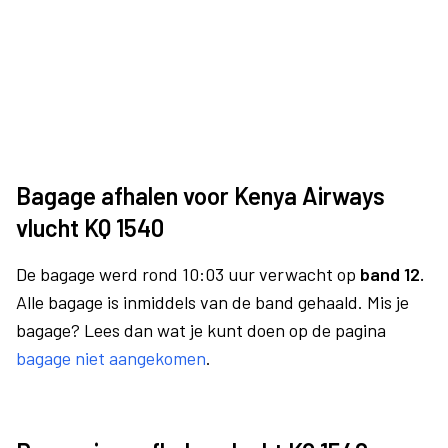
Bagage afhalen voor Kenya Airways
vlucht KQ 1540
De bagage werd rond 10:03 uur verwacht op
band 12.
Alle bagage is inmiddels van de band gehaald. Mis je
bagage? Lees dan wat je kunt doen op de pagina
bagage niet aangekomen
.