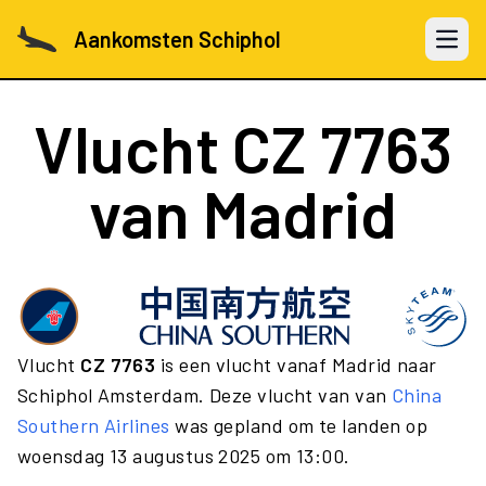
Aankomsten Schiphol
Open 
Vlucht
CZ 7763
van Madrid
Vlucht
CZ 7763
is een vlucht vanaf Madrid naar
Schiphol Amsterdam. Deze vlucht van van
China
Southern Airlines
was gepland om te landen op
woensdag 13 augustus 2025 om 13:00.