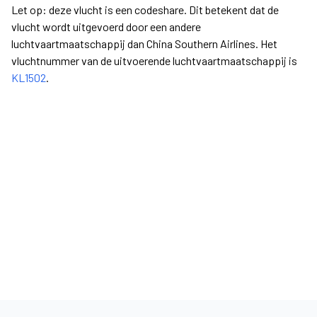
Let op: deze vlucht is een codeshare. Dit betekent dat de
vlucht wordt uitgevoerd door een andere
luchtvaartmaatschappij dan China Southern Airlines. Het
vluchtnummer van de uitvoerende luchtvaartmaatschappij is
KL1502
.