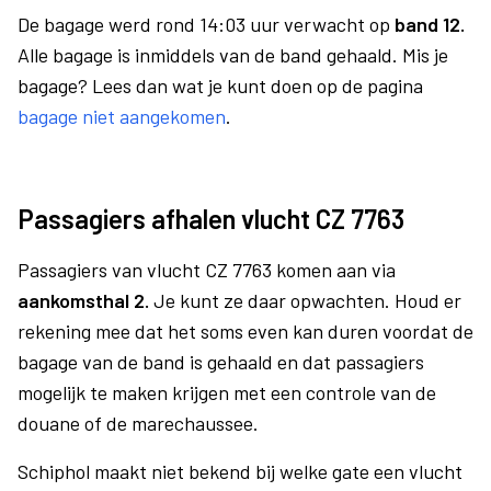
De bagage werd rond 14:03 uur verwacht op
band 12.
Alle bagage is inmiddels van de band gehaald. Mis je
bagage? Lees dan wat je kunt doen op de pagina
bagage niet aangekomen
.
Passagiers afhalen vlucht CZ 7763
Passagiers van vlucht CZ 7763 komen aan via
aankomsthal 2.
Je kunt ze daar opwachten. Houd er
rekening mee dat het soms even kan duren voordat de
bagage van de band is gehaald en dat passagiers
mogelijk te maken krijgen met een controle van de
douane of de marechaussee.
Schiphol maakt niet bekend bij welke gate een vlucht