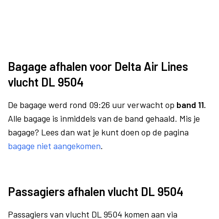
Bagage afhalen voor Delta Air Lines
vlucht DL 9504
De bagage werd rond 09:26 uur verwacht op
band 11.
Alle bagage is inmiddels van de band gehaald. Mis je
bagage? Lees dan wat je kunt doen op de pagina
bagage niet aangekomen
.
Passagiers afhalen vlucht DL 9504
Passagiers van vlucht DL 9504 komen aan via