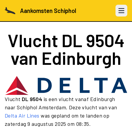
Aankomsten Schiphol
Open 
Vlucht
DL 9504
van Edinburgh
Vlucht
DL 9504
is een vlucht vanaf Edinburgh
naar Schiphol Amsterdam. Deze vlucht van van
Delta Air Lines
was gepland om te landen op
zaterdag 9 augustus 2025 om 08:35.