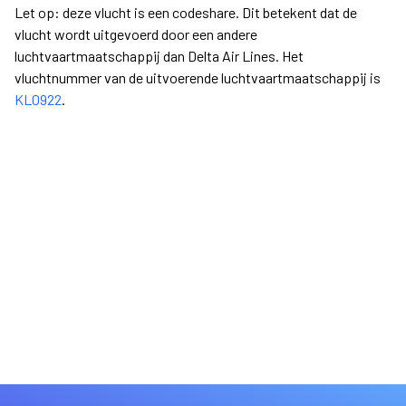
Let op: deze vlucht is een codeshare. Dit betekent dat de
vlucht wordt uitgevoerd door een andere
luchtvaartmaatschappij dan Delta Air Lines. Het
vluchtnummer van de uitvoerende luchtvaartmaatschappij is
KL0922
.