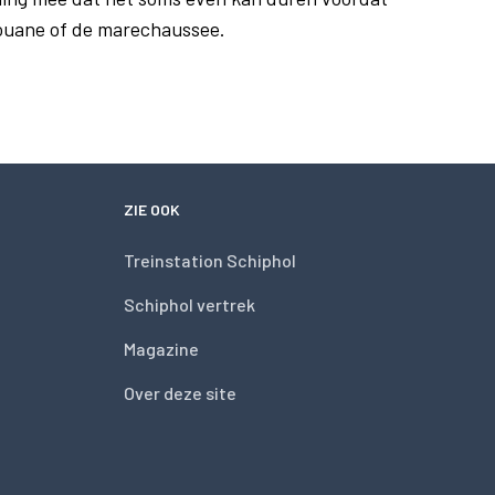
douane of de marechaussee.
ZIE OOK
Treinstation Schiphol
Schiphol vertrek
Magazine
Over deze site