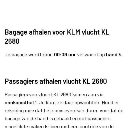
Bagage afhalen voor KLM vlucht KL
2680
Je bagage wordt rond
00:09 uur
verwacht op
band 4.
Passagiers afhalen vlucht KL 2680
Passagiers van vlucht KL 2680 komen aan via
aankomsthal 1.
Je kunt ze daar opwachten. Houd er
rekening mee dat het soms even kan duren voordat de
bagage van de band is gehaald en dat passagiers
mogelijk te maken krijgen met een controle van de