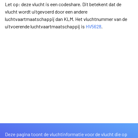
Let op: deze vlucht is een codeshare. Dit betekent dat de
vlucht wordt uitgevoerd door een andere
luchtvaartmaatschappij dan KLM. Het vluchtnummer van de
uitvoerende luchtvaartmaatschappij is
HV5628
.
Deze pagina toont de vluchtinformatie voor de vlucht die op