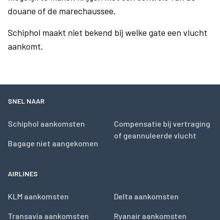
douane of de marechaussee.
Schiphol maakt niet bekend bij welke gate een vlucht
aankomt.
SNEL NAAR
Schiphol aankomsten
Compensatie bij vertraging
of geannuleerde vlucht
Bagage niet aangekomen
AIRLINES
KLM aankomsten
Delta aankomsten
Transavia aankomsten
Ryanair aankomsten