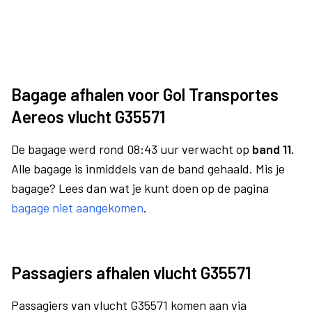
Bagage afhalen voor Gol Transportes
Aereos vlucht G35571
De bagage werd rond 08:43 uur verwacht op
band 11.
Alle bagage is inmiddels van de band gehaald. Mis je
bagage? Lees dan wat je kunt doen op de pagina
bagage niet aangekomen
.
Passagiers afhalen vlucht G35571
Passagiers van vlucht G35571 komen aan via