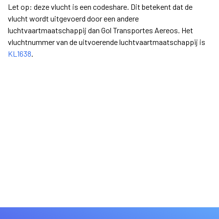
Let op: deze vlucht is een codeshare. Dit betekent dat de
vlucht wordt uitgevoerd door een andere
luchtvaartmaatschappij dan Gol Transportes Aereos. Het
vluchtnummer van de uitvoerende luchtvaartmaatschappij is
KL1638
.