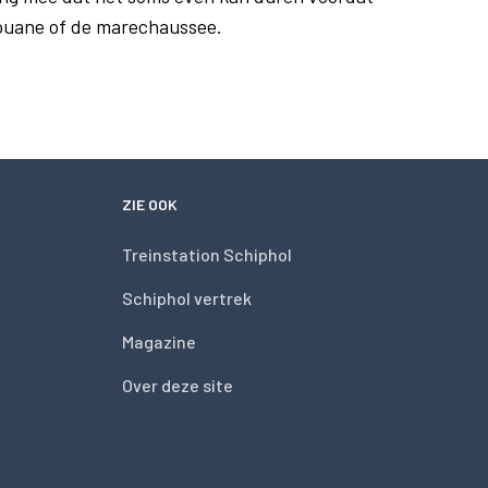
douane of de marechaussee.
ZIE OOK
Treinstation Schiphol
Schiphol vertrek
Magazine
Over deze site