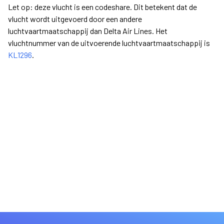
Let op: deze vlucht is een codeshare. Dit betekent dat de
vlucht wordt uitgevoerd door een andere
luchtvaartmaatschappij dan Delta Air Lines. Het
vluchtnummer van de uitvoerende luchtvaartmaatschappij is
KL1296
.