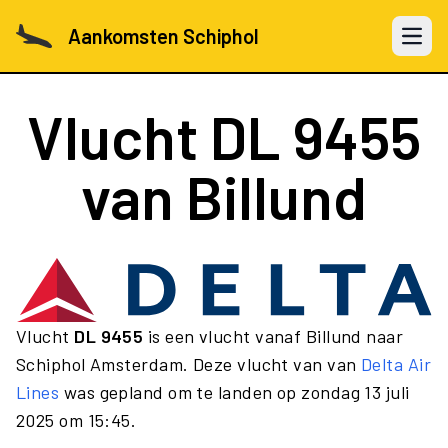
Aankomsten Schiphol
Open 
Vlucht
DL 9455
van Billund
Vlucht
DL 9455
is een vlucht vanaf Billund naar
Schiphol Amsterdam. Deze vlucht van van
Delta Air
Lines
was gepland om te landen op zondag 13 juli
2025 om 15:45.