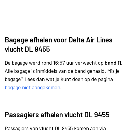
Bagage afhalen voor Delta Air Lines
vlucht DL 9455
De bagage werd rond 16:57 uur verwacht op
band 11.
Alle bagage is inmiddels van de band gehaald. Mis je
bagage? Lees dan wat je kunt doen op de pagina
bagage niet aangekomen
.
Passagiers afhalen vlucht DL 9455
Passagiers van vlucht DL 9455 komen aan via