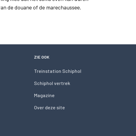
 van de douane of de marechaussee.
ZIE OOK
Treinstation Schiphol
Schiphol vertrek
Magazine
Over deze site