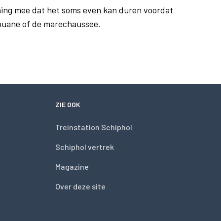
ing mee dat het soms even kan duren voordat
douane of de marechaussee.
ZIE OOK
Treinstation Schiphol
Schiphol vertrek
Magazine
Over deze site