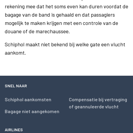
rekening mee dat het soms even kan duren voordat de
bagage van de band is gehaald en dat passagiers
mogelijk te maken krijgen met een controle van de
douane of de marechaussee.
Schiphol maakt niet bekend bij welke gate een vlucht
aankomt.
SNEL NAAR
Schiphol aankomsten
Compensatie bij vertraging
of geannuleerde vlucht
Bagage niet aangekomen
AIRLINES