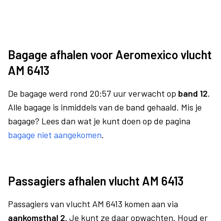
Bagage afhalen voor Aeromexico vlucht
AM 6413
De bagage werd rond 20:57 uur verwacht op
band 12.
Alle bagage is inmiddels van de band gehaald. Mis je
bagage? Lees dan wat je kunt doen op de pagina
bagage niet aangekomen
.
Passagiers afhalen vlucht AM 6413
Passagiers van vlucht AM 6413 komen aan via
aankomsthal 2.
Je kunt ze daar opwachten. Houd er