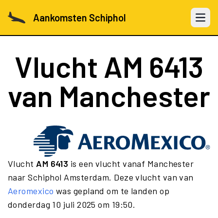
Aankomsten Schiphol
Open 
Vlucht
AM 6413
van Manchester
Vlucht
AM 6413
is een vlucht vanaf Manchester
naar Schiphol Amsterdam. Deze vlucht van van
Aeromexico
was gepland om te landen op
donderdag 10 juli 2025 om 19:50.