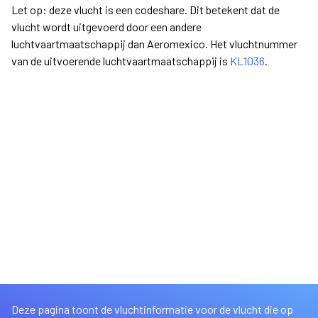
Let op: deze vlucht is een codeshare. Dit betekent dat de
vlucht wordt uitgevoerd door een andere
luchtvaartmaatschappij dan Aeromexico. Het vluchtnummer
van de uitvoerende luchtvaartmaatschappij is
KL1036
.
Deze pagina toont de vluchtinformatie voor de vlucht die op