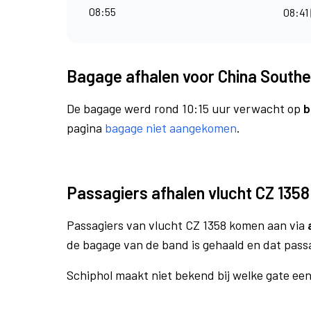
08:55
08:41
Bagage afhalen voor China Souther
De bagage werd rond 10:15 uur verwacht op
b
pagina
bagage niet aangekomen
.
Passagiers afhalen vlucht CZ 1358
Passagiers van vlucht CZ 1358 komen aan via
de bagage van de band is gehaald en dat pass
Schiphol maakt niet bekend bij welke gate ee