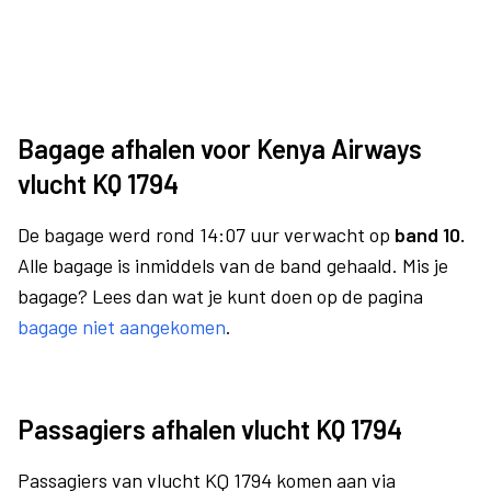
Bagage afhalen voor Kenya Airways
vlucht KQ 1794
De bagage werd rond 14:07 uur verwacht op
band 10.
Alle bagage is inmiddels van de band gehaald. Mis je
bagage? Lees dan wat je kunt doen op de pagina
bagage niet aangekomen
.
Passagiers afhalen vlucht KQ 1794
Passagiers van vlucht KQ 1794 komen aan via