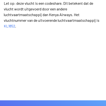
Let op: deze vlucht is een codeshare. Dit betekent dat de
vlucht wordt uitgevoerd door een andere
luchtvaartmaatschappij dan Kenya Airways. Het
vluchtnummer van de uitvoerende luchtvaartmaatschappij is
KL1852
.