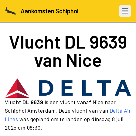
Aankomsten Schiphol
Open 
Vlucht
DL 9639
van Nice
Vlucht
DL 9639
is een vlucht vanaf Nice naar
Schiphol Amsterdam. Deze vlucht van van
Delta Air
Lines
was gepland om te landen op dinsdag 8 juli
2025 om 08:30.