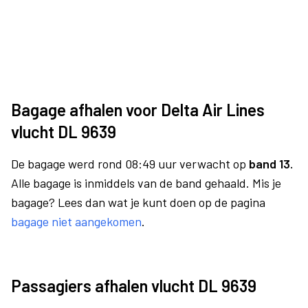
Bagage afhalen voor Delta Air Lines
vlucht DL 9639
De bagage werd rond 08:49 uur verwacht op
band 13.
Alle bagage is inmiddels van de band gehaald. Mis je
bagage? Lees dan wat je kunt doen op de pagina
bagage niet aangekomen
.
Passagiers afhalen vlucht DL 9639