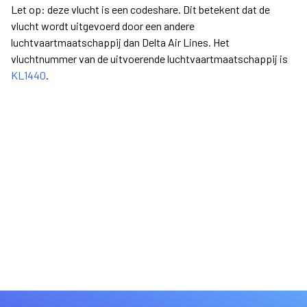
Let op: deze vlucht is een codeshare. Dit betekent dat de
vlucht wordt uitgevoerd door een andere
luchtvaartmaatschappij dan Delta Air Lines. Het
vluchtnummer van de uitvoerende luchtvaartmaatschappij is
KL1440
.