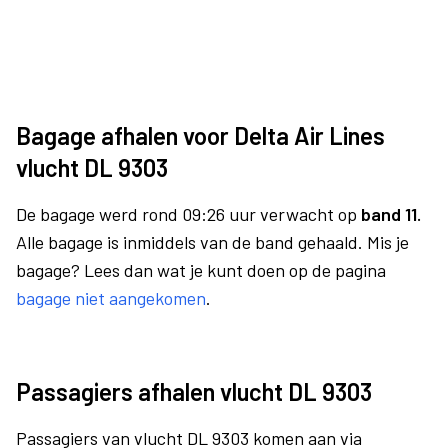
Bagage afhalen voor Delta Air Lines
vlucht DL 9303
De bagage werd rond 09:26 uur verwacht op
band 11.
Alle bagage is inmiddels van de band gehaald. Mis je
bagage? Lees dan wat je kunt doen op de pagina
bagage niet aangekomen
.
Passagiers afhalen vlucht DL 9303
Passagiers van vlucht DL 9303 komen aan via