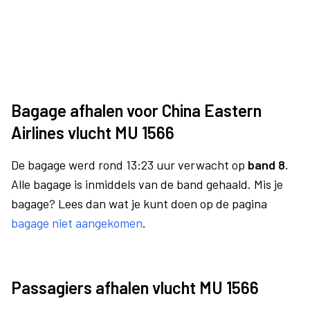
Bagage afhalen voor China Eastern
Airlines vlucht MU 1566
De bagage werd rond 13:23 uur verwacht op
band 8.
Alle bagage is inmiddels van de band gehaald. Mis je
bagage? Lees dan wat je kunt doen op de pagina
bagage niet aangekomen
.
Passagiers afhalen vlucht MU 1566