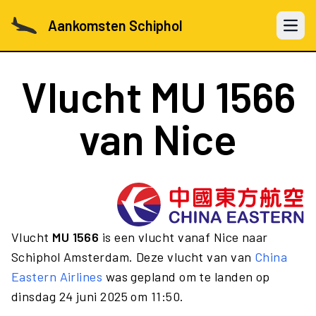
Aankomsten Schiphol
Open 
Vlucht
MU 1566
van Nice
Vlucht
MU 1566
is een vlucht vanaf Nice naar
Schiphol Amsterdam. Deze vlucht van van
China
Eastern Airlines
was gepland om te landen op
dinsdag 24 juni 2025 om 11:50.