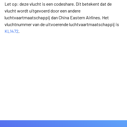
Let op: deze vlucht is een codeshare. Dit betekent dat de
vlucht wordt uitgevoerd door een andere
luchtvaartmaatschappij dan China Eastern Airlines. Het
vluchtnummer van de uitvoerende luchtvaartmaatschappij is
KL1472
.