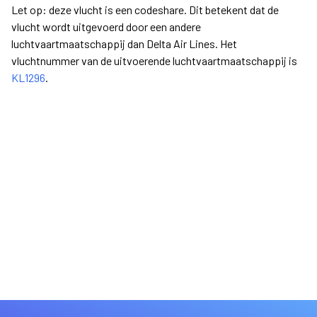
Let op: deze vlucht is een codeshare. Dit betekent dat de
vlucht wordt uitgevoerd door een andere
luchtvaartmaatschappij dan Delta Air Lines. Het
vluchtnummer van de uitvoerende luchtvaartmaatschappij is
KL1296
.