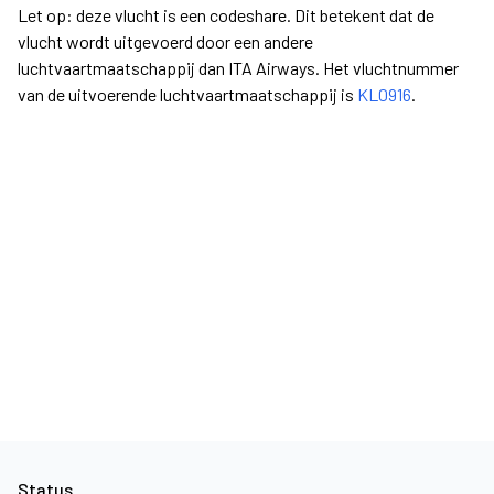
Let op: deze vlucht is een codeshare. Dit betekent dat de
vlucht wordt uitgevoerd door een andere
luchtvaartmaatschappij dan ITA Airways. Het vluchtnummer
van de uitvoerende luchtvaartmaatschappij is
KL0916
.
Status