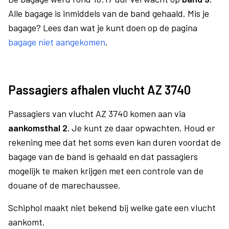
Alle bagage is inmiddels van de band gehaald. Mis je
bagage? Lees dan wat je kunt doen op de pagina
bagage niet aangekomen
.
Passagiers afhalen vlucht AZ 3740
Passagiers van vlucht AZ 3740 komen aan via
aankomsthal 2.
Je kunt ze daar opwachten. Houd er
rekening mee dat het soms even kan duren voordat de
bagage van de band is gehaald en dat passagiers
mogelijk te maken krijgen met een controle van de
douane of de marechaussee.
Schiphol maakt niet bekend bij welke gate een vlucht
aankomt.