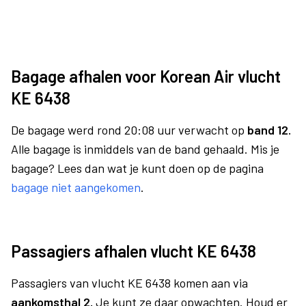
Bagage afhalen voor Korean Air vlucht
KE 6438
De bagage werd rond 20:08 uur verwacht op
band 12.
Alle bagage is inmiddels van de band gehaald. Mis je
bagage? Lees dan wat je kunt doen op de pagina
bagage niet aangekomen
.
Passagiers afhalen vlucht KE 6438
Passagiers van vlucht KE 6438 komen aan via
aankomsthal 2.
Je kunt ze daar opwachten. Houd er