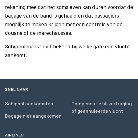
rekening mee dat het soms even kan duren voordat de
bagage van de band is gehaald en dat passagiers
mogelijk te maken krijgen met een controle van de
douane of de marechaussee.
Schiphol maakt niet bekend bij welke gate een vlucht
aankomt.
SNEL NAAR
Schiphol aankomsten
Compensatie bij vertraging
of geannuleerde vlucht
Bagage niet aangekomen
AIRLINES