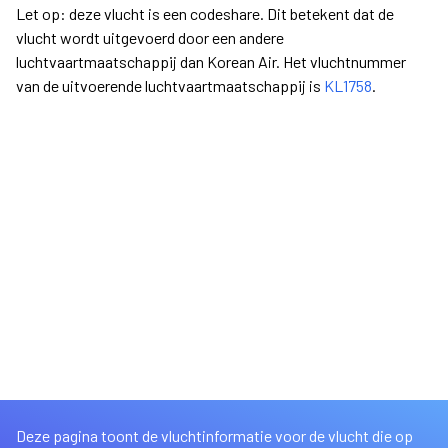
Let op: deze vlucht is een codeshare. Dit betekent dat de
vlucht wordt uitgevoerd door een andere
luchtvaartmaatschappij dan Korean Air. Het vluchtnummer
van de uitvoerende luchtvaartmaatschappij is
KL1758
.
Deze pagina toont de vluchtinformatie voor de vlucht die op