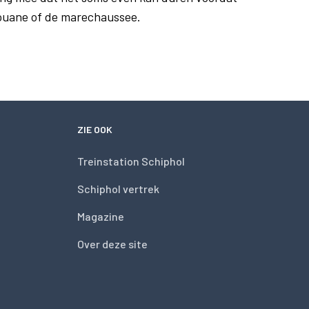
douane of de marechaussee.
ZIE OOK
Treinstation Schiphol
Schiphol vertrek
Magazine
Over deze site