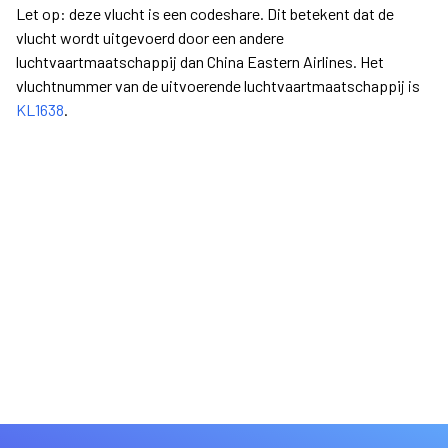
Let op: deze vlucht is een codeshare. Dit betekent dat de
vlucht wordt uitgevoerd door een andere
luchtvaartmaatschappij dan China Eastern Airlines. Het
vluchtnummer van de uitvoerende luchtvaartmaatschappij is
KL1638
.