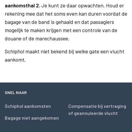
aankomsthal 2.
Je kunt ze daar opwachten. Houd er
rekening mee dat het soms even kan duren voordat de
bagage van de band is gehaald en dat passagiers
mogelijk te maken krijgen met een controle van de
douane of de marechaussee.
Schiphol maakt niet bekend bij welke gate een vlucht
aankomt.
SNEL NAAR
Schiphol aankomsten
Compensatie bij vertraging
of geannuleerde vlucht
Bagage niet aangekomen