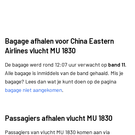
Bagage afhalen voor China Eastern
Airlines vlucht MU 1830
De bagage werd rond 12:07 uur verwacht op
band 11.
Alle bagage is inmiddels van de band gehaald. Mis je
bagage? Lees dan wat je kunt doen op de pagina
bagage niet aangekomen
.
Passagiers afhalen vlucht MU 1830
Passagiers van vlucht MU 1830 komen aan via