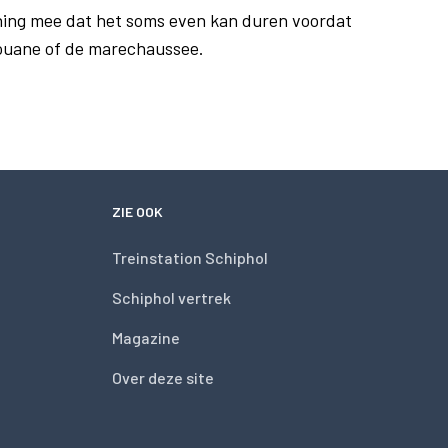
ing mee dat het soms even kan duren voordat
douane of de marechaussee.
ZIE OOK
Treinstation Schiphol
Schiphol vertrek
Magazine
Over deze site