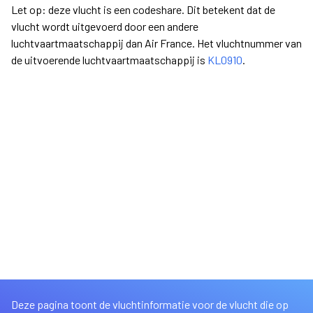
Let op: deze vlucht is een codeshare. Dit betekent dat de
vlucht wordt uitgevoerd door een andere
luchtvaartmaatschappij dan Air France. Het vluchtnummer van
de uitvoerende luchtvaartmaatschappij is
KL0910
.
Deze pagina toont de vluchtinformatie voor de vlucht die op