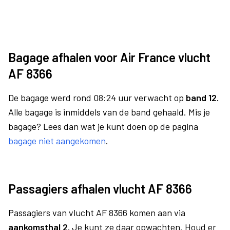
Bagage afhalen voor Air France vlucht
AF 8366
De bagage werd rond 08:24 uur verwacht op
band 12.
Alle bagage is inmiddels van de band gehaald. Mis je
bagage? Lees dan wat je kunt doen op de pagina
bagage niet aangekomen
.
Passagiers afhalen vlucht AF 8366
Passagiers van vlucht AF 8366 komen aan via
aankomsthal 2.
Je kunt ze daar opwachten. Houd er