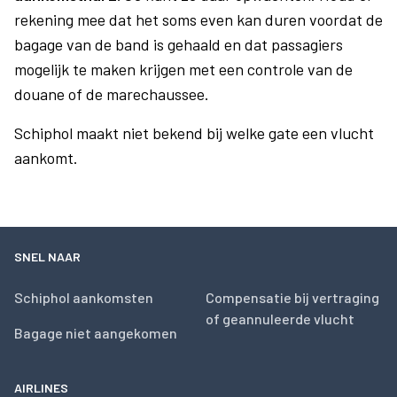
rekening mee dat het soms even kan duren voordat de
bagage van de band is gehaald en dat passagiers
mogelijk te maken krijgen met een controle van de
douane of de marechaussee.
Schiphol maakt niet bekend bij welke gate een vlucht
aankomt.
SNEL NAAR
Schiphol aankomsten
Compensatie bij vertraging
of geannuleerde vlucht
Bagage niet aangekomen
AIRLINES