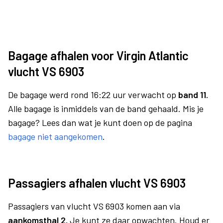
Bagage afhalen voor Virgin Atlantic
vlucht VS 6903
De bagage werd rond 16:22 uur verwacht op
band 11.
Alle bagage is inmiddels van de band gehaald. Mis je
bagage? Lees dan wat je kunt doen op de pagina
bagage niet aangekomen
.
Passagiers afhalen vlucht VS 6903
Passagiers van vlucht VS 6903 komen aan via
aankomsthal 2.
Je kunt ze daar opwachten. Houd er