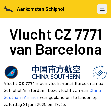
Aankomsten Schiphol
Open 
Vlucht
CZ 7771
van Barcelona
Vlucht
CZ 7771
is een vlucht vanaf Barcelona naar
Schiphol Amsterdam. Deze vlucht van van
China
Southern Airlines
was gepland om te landen op
zaterdag 21 juni 2025 om 19:35.