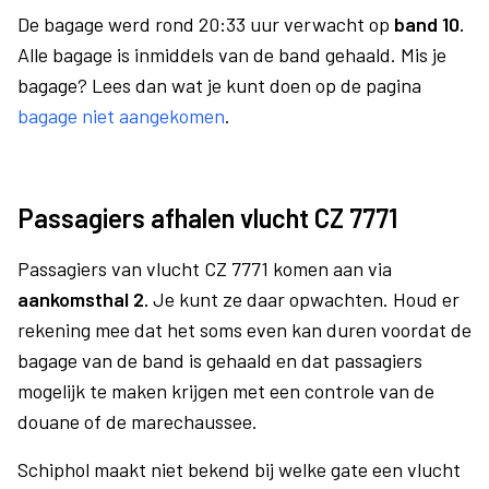
De bagage werd rond 20:33 uur verwacht op
band 10.
Alle bagage is inmiddels van de band gehaald. Mis je
bagage? Lees dan wat je kunt doen op de pagina
bagage niet aangekomen
.
Passagiers afhalen vlucht CZ 7771
Passagiers van vlucht CZ 7771 komen aan via
aankomsthal 2.
Je kunt ze daar opwachten. Houd er
rekening mee dat het soms even kan duren voordat de
bagage van de band is gehaald en dat passagiers
mogelijk te maken krijgen met een controle van de
douane of de marechaussee.
Schiphol maakt niet bekend bij welke gate een vlucht