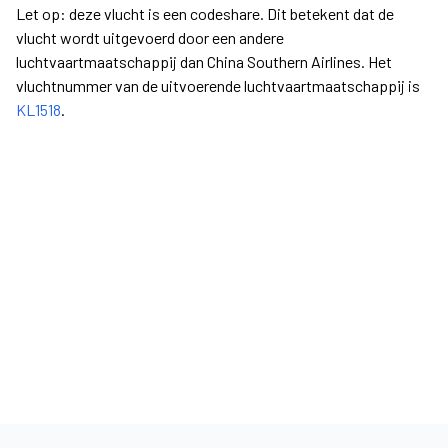
Let op: deze vlucht is een codeshare. Dit betekent dat de
vlucht wordt uitgevoerd door een andere
luchtvaartmaatschappij dan China Southern Airlines. Het
vluchtnummer van de uitvoerende luchtvaartmaatschappij is
KL1518
.