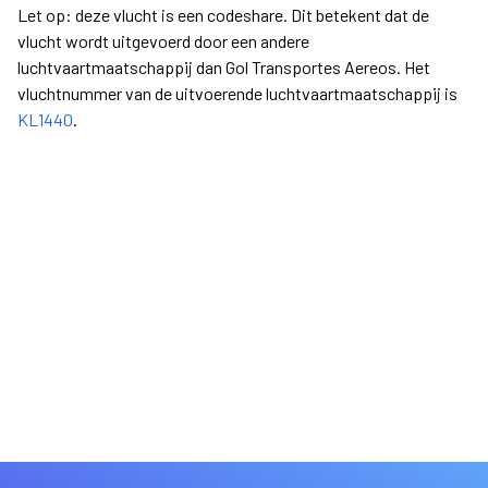
Let op: deze vlucht is een codeshare. Dit betekent dat de
vlucht wordt uitgevoerd door een andere
luchtvaartmaatschappij dan Gol Transportes Aereos. Het
vluchtnummer van de uitvoerende luchtvaartmaatschappij is
KL1440
.