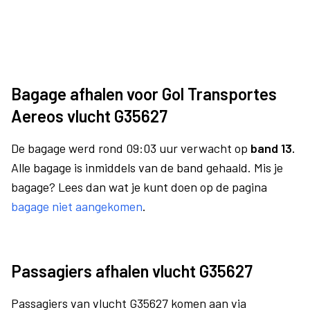
Bagage afhalen voor Gol Transportes
Aereos vlucht G35627
De bagage werd rond 09:03 uur verwacht op
band 13.
Alle bagage is inmiddels van de band gehaald. Mis je
bagage? Lees dan wat je kunt doen op de pagina
bagage niet aangekomen
.
Passagiers afhalen vlucht G35627
Passagiers van vlucht G35627 komen aan via