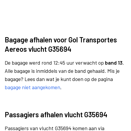
Bagage afhalen voor Gol Transportes
Aereos vlucht G35694
De bagage werd rond 12:45 uur verwacht op
band 13.
Alle bagage is inmiddels van de band gehaald. Mis je
bagage? Lees dan wat je kunt doen op de pagina
bagage niet aangekomen
.
Passagiers afhalen vlucht G35694
Passagiers van vlucht G35694 komen aan via