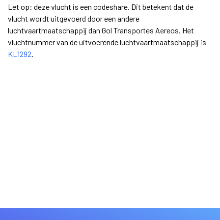
Let op: deze vlucht is een codeshare. Dit betekent dat de
vlucht wordt uitgevoerd door een andere
luchtvaartmaatschappij dan Gol Transportes Aereos. Het
vluchtnummer van de uitvoerende luchtvaartmaatschappij is
KL1292
.