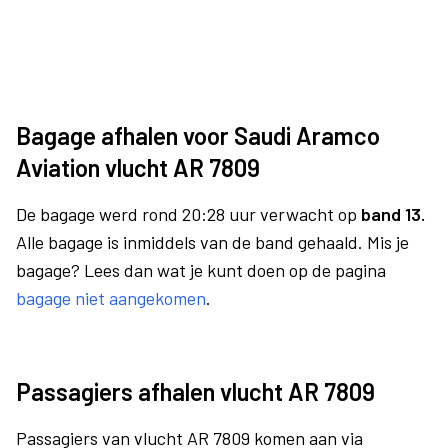
Bagage afhalen voor Saudi Aramco
Aviation vlucht AR 7809
De bagage werd rond 20:28 uur verwacht op
band 13.
Alle bagage is inmiddels van de band gehaald. Mis je
bagage? Lees dan wat je kunt doen op de pagina
bagage niet aangekomen
.
Passagiers afhalen vlucht AR 7809
Passagiers van vlucht AR 7809 komen aan via