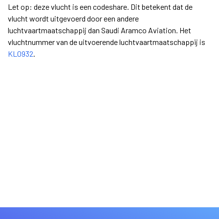
Let op: deze vlucht is een codeshare. Dit betekent dat de
vlucht wordt uitgevoerd door een andere
luchtvaartmaatschappij dan Saudi Aramco Aviation. Het
vluchtnummer van de uitvoerende luchtvaartmaatschappij is
KL0932
.